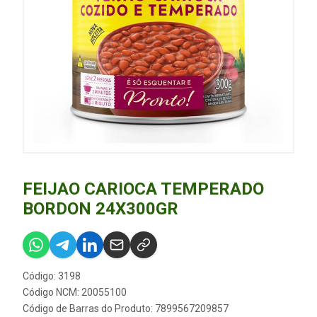
FEIJAO CARIOCA TEMPERADO
BORDON 24X300GR
Código: 3198
Código NCM: 20055100
Código de Barras do Produto: 7899567209857