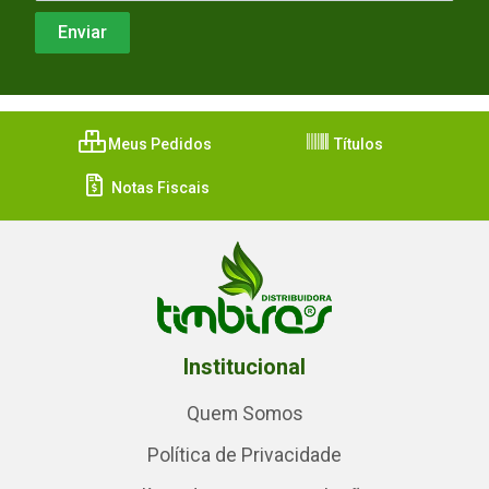
Meus Pedidos
Títulos
Notas Fiscais
Institucional
Quem Somos
Política de Privacidade