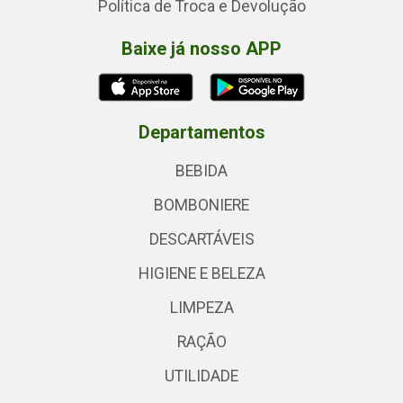
Política de Troca e Devolução
Baixe já nosso APP
Departamentos
BEBIDA
BOMBONIERE
DESCARTÁVEIS
HIGIENE E BELEZA
LIMPEZA
RAÇÃO
UTILIDADE