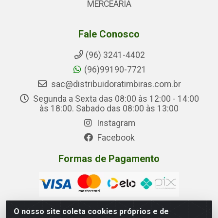
MERCEARIA
Fale Conosco
(96) 3241-4402
(96)99190-7721
sac@distribuidoratimbiras.com.br
Segunda a Sexta das 08:00 às 12:00 - 14:00
às 18:00. Sabado das 08:00 às 13:00
Instagram
Facebook
Formas de Pagamento
O nosso site coleta cookies próprios e de