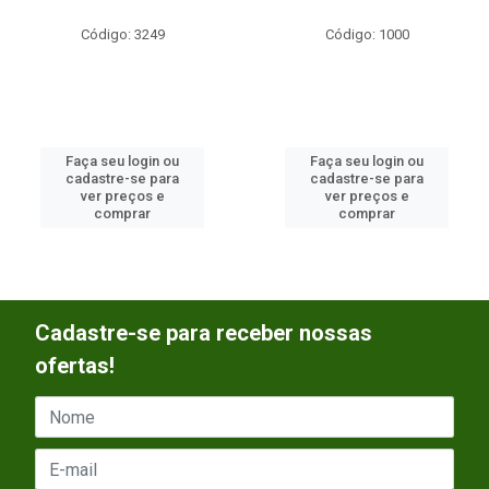
Código: 3249
Código: 1000
Faça seu login ou
Faça seu login ou
cadastre-se para
cadastre-se para
ver preços e
ver preços e
comprar
comprar
Cadastre-se para receber nossas
ofertas!