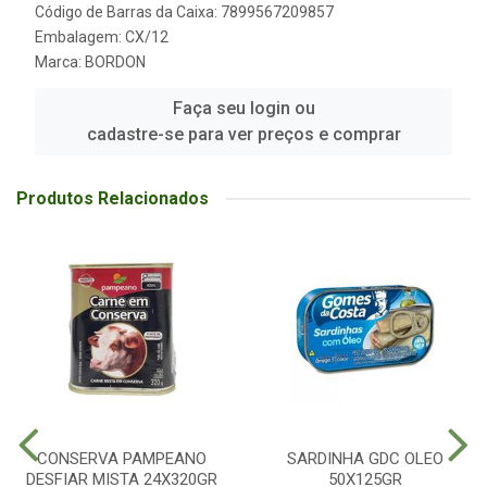
Código de Barras da Caixa: 7899567209857
Embalagem: CX/12
Marca:
BORDON
Faça seu login ou
cadastre-se para ver preços e comprar
Produtos Relacionados
CONSERVA PAMPEANO
SARDINHA GDC OLEO
DESFIAR MISTA 24X320GR
50X125GR