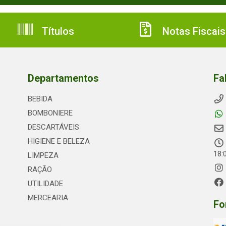
Títulos
Notas Fiscais
Departamentos
Fa
BEBIDA
BOMBONIERE
DESCARTÁVEIS
HIGIENE E BELEZA
18:
LIMPEZA
RAÇÃO
UTILIDADE
MERCEARIA
Fo