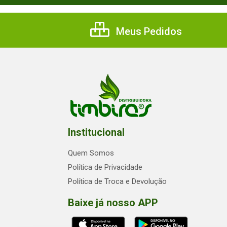
Meus Pedidos
Institucional
Quem Somos
Política de Privacidade
Política de Troca e Devolução
Baixe já nosso APP