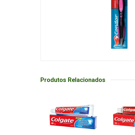
Produtos Relacionados