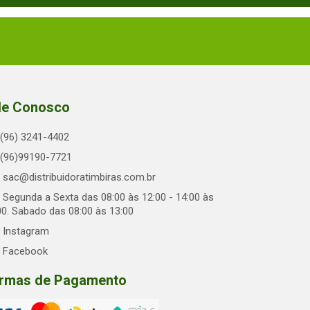
le Conosco
(96) 3241-4402
(96)99190-7721
sac@distribuidoratimbiras.com.br
Segunda a Sexta das 08:00 às 12:00 - 14:00 às
00. Sabado das 08:00 às 13:00
Instagram
Facebook
rmas de Pagamento