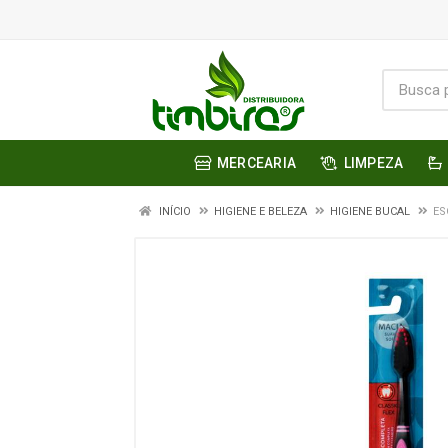
MERCEARIA
LIMPEZA
INÍCIO
HIGIENE E BELEZA
HIGIENE BUCAL
ES