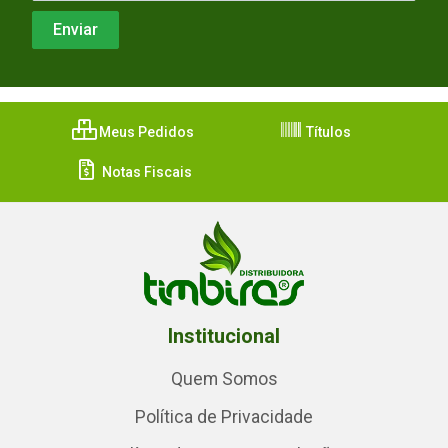
Meus Pedidos
Títulos
Notas Fiscais
Institucional
Quem Somos
Política de Privacidade