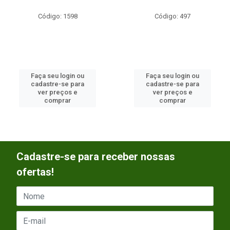
Código: 1598
Código: 497
Faça seu login ou
Faça seu login ou
cadastre-se para
cadastre-se para
ver preços e
ver preços e
comprar
comprar
Cadastre-se para receber nossas
ofertas!