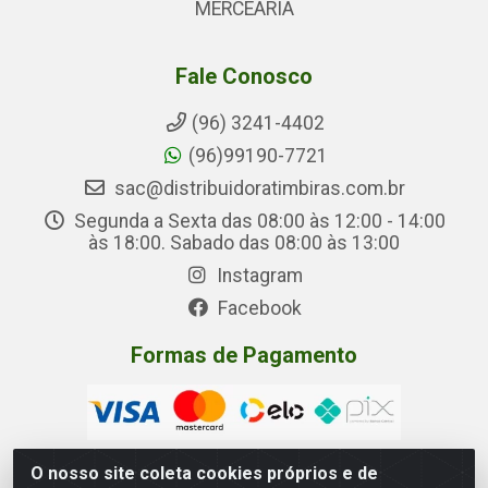
MERCEARIA
Fale Conosco
(96) 3241-4402
(96)99190-7721
sac@distribuidoratimbiras.com.br
Segunda a Sexta das 08:00 às 12:00 - 14:00
às 18:00. Sabado das 08:00 às 13:00
Instagram
Facebook
Formas de Pagamento
O nosso site coleta cookies próprios e de