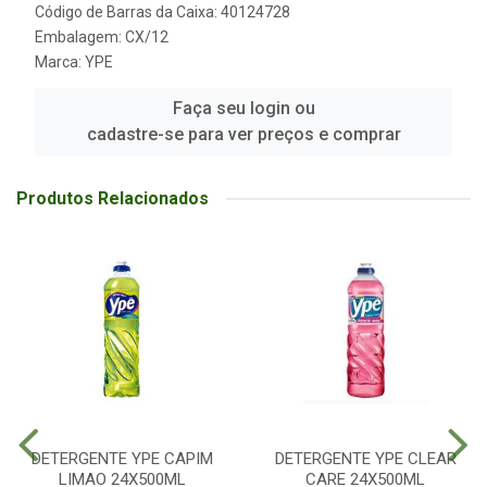
Código de Barras da Caixa: 40124728
Embalagem: CX/12
Marca:
YPE
Faça seu login ou
cadastre-se para ver preços e comprar
Produtos Relacionados
DETERGENTE YPE CAPIM
DETERGENTE YPE CLEAR
LIMAO 24X500ML
CARE 24X500ML