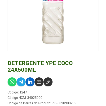
DETERGENTE YPE COCO
24X500ML
Código: 1247
Código NCM: 34025000
Código de Barras do Produto: 7896098900239