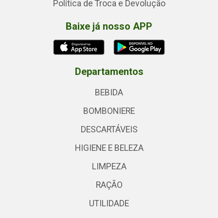
Política de Troca e Devolução
Baixe já nosso APP
Departamentos
BEBIDA
BOMBONIERE
DESCARTÁVEIS
HIGIENE E BELEZA
LIMPEZA
RAÇÃO
UTILIDADE