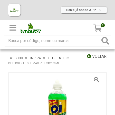
Baixe já nosso APP
0
VOLTAR
INÍCIO
LIMPEZA
DETERGENTE
DETERGENTE OI LIMAO PET 24X500ML