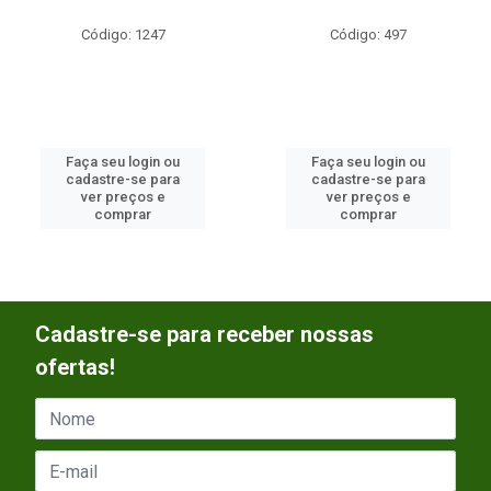
Código: 1247
Código: 497
Faça seu login ou
Faça seu login ou
cadastre-se para
cadastre-se para
ver preços e
ver preços e
comprar
comprar
Cadastre-se para receber nossas
ofertas!