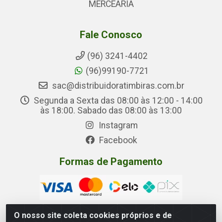
MERCEARIA
Fale Conosco
(96) 3241-4402
(96)99190-7721
sac@distribuidoratimbiras.com.br
Segunda a Sexta das 08:00 às 12:00 - 14:00
às 18:00. Sabado das 08:00 às 13:00
Instagram
Facebook
Formas de Pagamento
O nosso site coleta cookies próprios e de