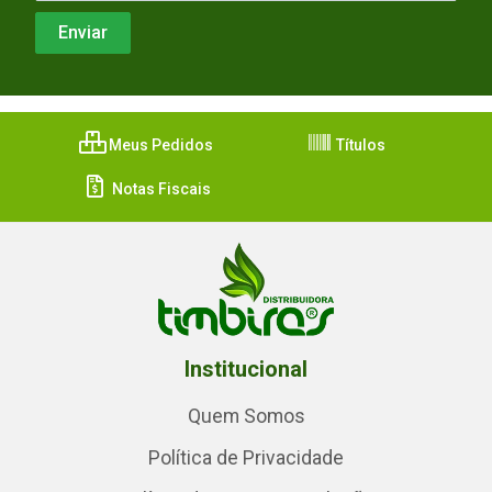
Meus Pedidos
Títulos
Notas Fiscais
Institucional
Quem Somos
Política de Privacidade