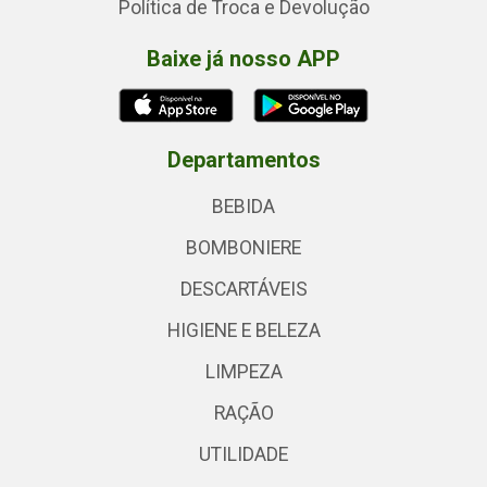
Política de Troca e Devolução
Baixe já nosso APP
Departamentos
BEBIDA
BOMBONIERE
DESCARTÁVEIS
HIGIENE E BELEZA
LIMPEZA
RAÇÃO
UTILIDADE