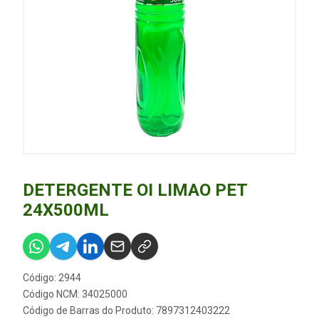
DETERGENTE OI LIMAO PET
24X500ML
Código: 2944
Código NCM: 34025000
Código de Barras do Produto: 7897312403222