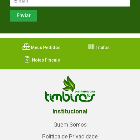
Meus Pedidos
Títulos
Notas Fiscais
Institucional
Quem Somos
Política de Privacidade