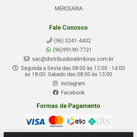
MERCEARIA
Fale Conosco
(96) 3241-4402
(96)99190-7721
sac@distribuidoratimbiras.com.br
Segunda a Sexta das 08:00 às 12:00 - 14:00
às 18:00. Sabado das 08:00 às 13:00
Instagram
Facebook
Formas de Pagamento