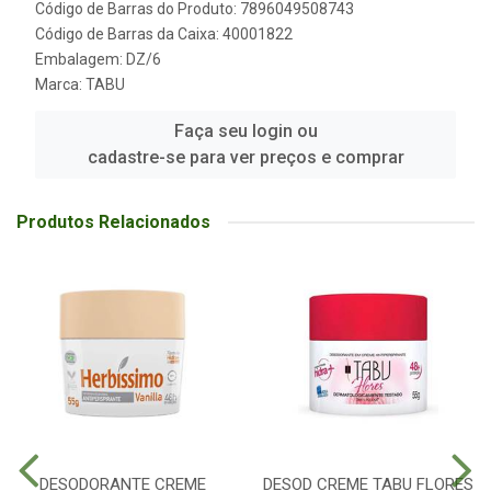
Código de Barras do Produto: 7896049508743
Código de Barras da Caixa: 40001822
Embalagem: DZ/6
Marca:
TABU
Faça seu login ou
cadastre-se para ver preços e comprar
Produtos Relacionados
DESODORANTE CREME
DESOD CREME TABU FLORES