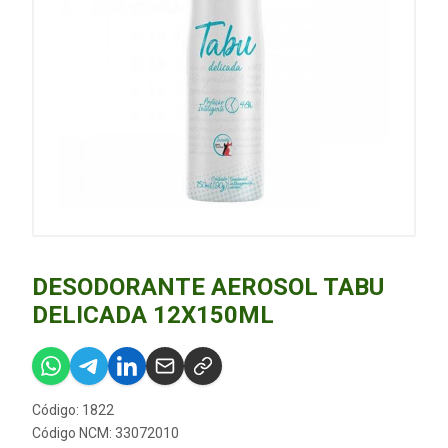
DESODORANTE AEROSOL TABU
DELICADA 12X150ML
Código: 1822
Código NCM: 33072010