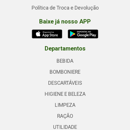
Política de Troca e Devolução
Baixe já nosso APP
Departamentos
BEBIDA
BOMBONIERE
DESCARTÁVEIS
HIGIENE E BELEZA
LIMPEZA
RAÇÃO
UTILIDADE