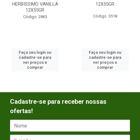
HERBISSIMO VANILLA
12X55GR
12X55GR
Código: 3518
Código: 2863
Faça seu login ou
Faça seu login ou
cadastre-se para
cadastre-se para
ver preços e
ver preços e
comprar
comprar
Cadastre-se para receber nossas
ofertas!