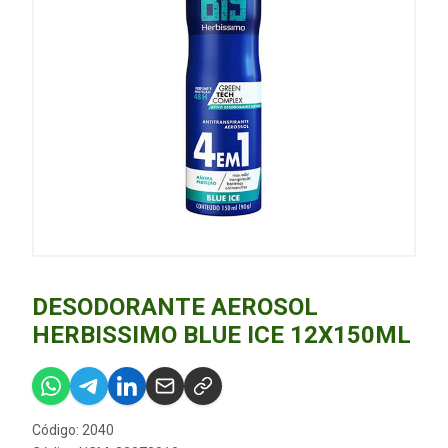
DESODORANTE AEROSOL
HERBISSIMO BLUE ICE 12X150ML
Código: 2040