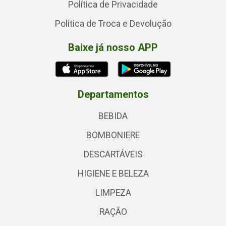
Política de Privacidade
Política de Troca e Devolução
Baixe já nosso APP
Departamentos
BEBIDA
BOMBONIERE
DESCARTÁVEIS
HIGIENE E BELEZA
LIMPEZA
RAÇÃO