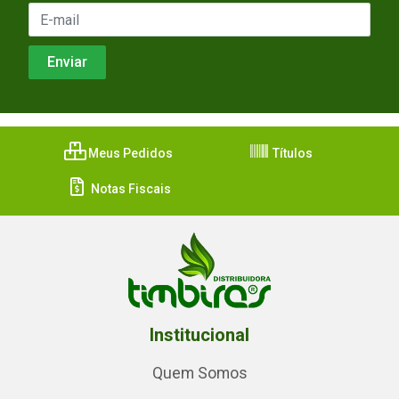
Meus Pedidos
Títulos
Notas Fiscais
Institucional
Quem Somos