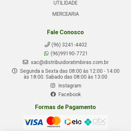
UTILIDADE
MERCEARIA
Fale Conosco
(96) 3241-4402
(96)99190-7721
sac@distribuidoratimbiras.com.br
Segunda a Sexta das 08:00 às 12:00 - 14:00
às 18:00. Sabado das 08:00 às 13:00
Instagram
Facebook
Formas de Pagamento