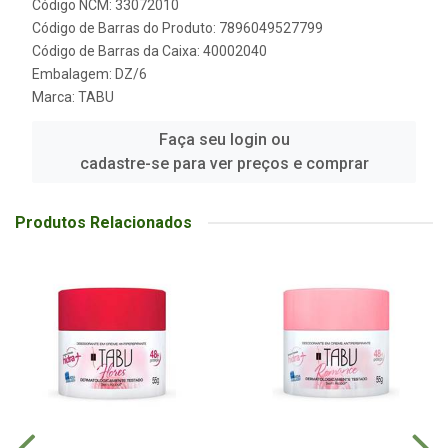
Código NCM: 33072010
Código de Barras do Produto: 7896049527799
Código de Barras da Caixa: 40002040
Embalagem: DZ/6
Marca:
TABU
Faça seu login ou
cadastre-se para ver preços e comprar
Produtos Relacionados