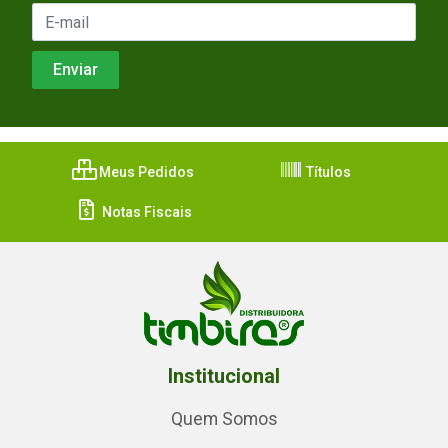
Meus Pedidos
Títulos
Notas Fiscais
Institucional
Quem Somos