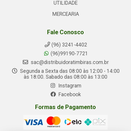
UTILIDADE
MERCEARIA
Fale Conosco
(96) 3241-4402
(96)99190-7721
sac@distribuidoratimbiras.com.br
Segunda a Sexta das 08:00 às 12:00 - 14:00
às 18:00. Sabado das 08:00 às 13:00
Instagram
Facebook
Formas de Pagamento