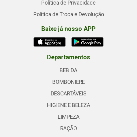
Política de Privacidade
Política de Troca e Devolução
Baixe já nosso APP
Departamentos
BEBIDA
BOMBONIERE
DESCARTÁVEIS
HIGIENE E BELEZA
LIMPEZA
RAÇÃO