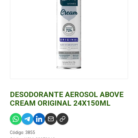
DESODORANTE AEROSOL ABOVE
CREAM ORIGINAL 24X150ML
Código: 3855