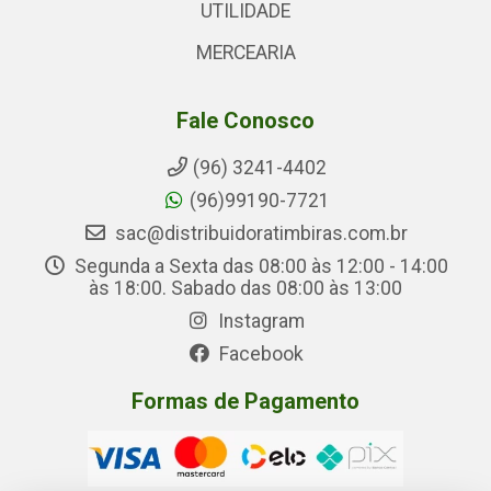
UTILIDADE
MERCEARIA
Fale Conosco
(96) 3241-4402
(96)99190-7721
sac@distribuidoratimbiras.com.br
Segunda a Sexta das 08:00 às 12:00 - 14:00
às 18:00. Sabado das 08:00 às 13:00
Instagram
Facebook
Formas de Pagamento