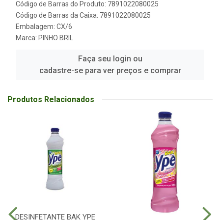
Código de Barras do Produto: 7891022080025
Código de Barras da Caixa: 7891022080025
Embalagem: CX/6
Marca:
PINHO BRIL
Faça seu login ou
cadastre-se para ver preços e comprar
Produtos Relacionados
DESINFETANTE BAK YPE