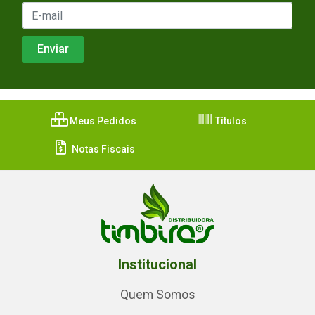
Meus Pedidos
Títulos
Notas Fiscais
Institucional
Quem Somos