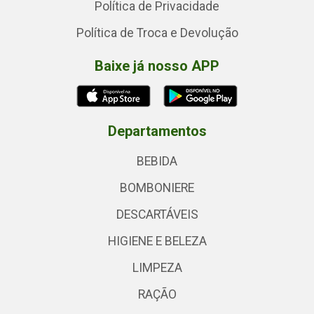
Política de Privacidade
Política de Troca e Devolução
Baixe já nosso APP
Departamentos
BEBIDA
BOMBONIERE
DESCARTÁVEIS
HIGIENE E BELEZA
LIMPEZA
RAÇÃO