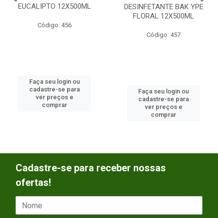
EUCALIPTO 12X500ML
DESINFETANTE BAK YPE
FLORAL 12X500ML
Código: 456
Código: 457
Faça seu login ou
cadastre-se para
Faça seu login ou
ver preços e
cadastre-se para
comprar
ver preços e
comprar
Cadastre-se para receber nossas
ofertas!