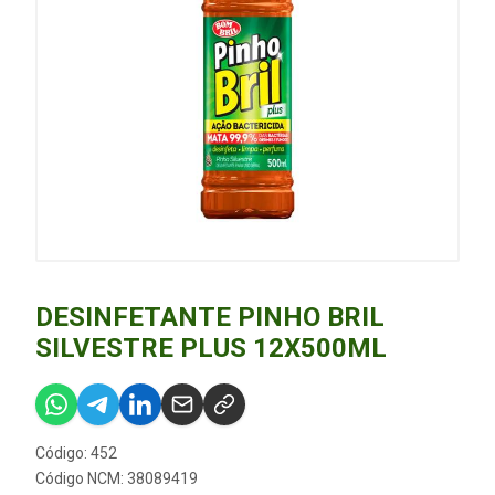
DESINFETANTE PINHO BRIL
SILVESTRE PLUS 12X500ML
Código: 452
Código NCM: 38089419