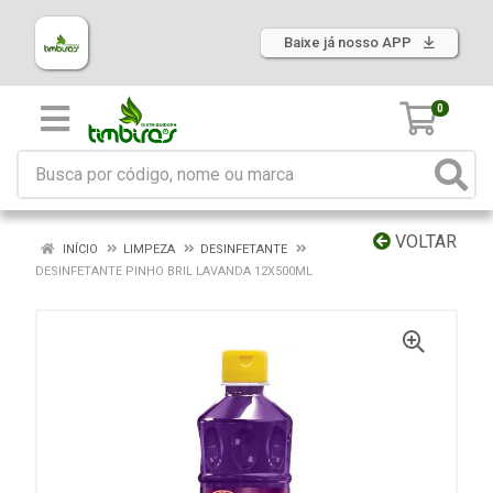
Baixe já nosso APP
0
VOLTAR
INÍCIO
LIMPEZA
DESINFETANTE
DESINFETANTE PINHO BRIL LAVANDA 12X500ML