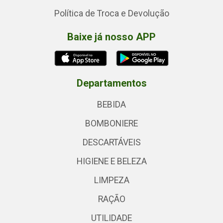
Política de Troca e Devolução
Baixe já nosso APP
Departamentos
BEBIDA
BOMBONIERE
DESCARTÁVEIS
HIGIENE E BELEZA
LIMPEZA
RAÇÃO
UTILIDADE