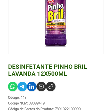
DESINFETANTE PINHO BRIL
LAVANDA 12X500ML
Código: 448
Código NCM: 38089419
Código de Barras do Produto: 7891022100990