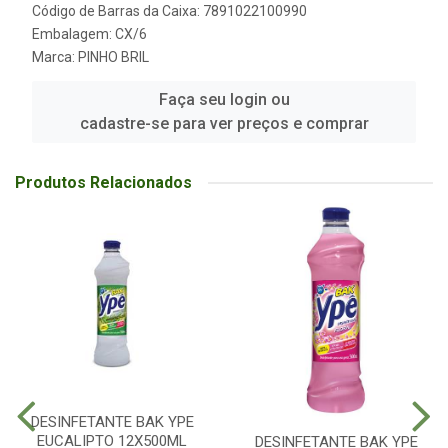
Código de Barras da Caixa: 7891022100990
Embalagem: CX/6
Marca:
PINHO BRIL
Faça seu login ou
cadastre-se para ver preços e comprar
Produtos Relacionados
DESINFETANTE BAK YPE
EUCALIPTO 12X500ML
DESINFETANTE BAK YPE