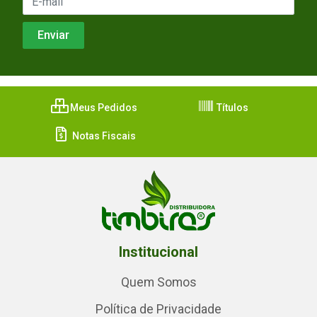
Meus Pedidos
Títulos
Notas Fiscais
Institucional
Quem Somos
Política de Privacidade