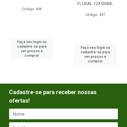
FLORAL 12X500ML
Código: 456
Código: 457
Faça seu login ou
cadastre-se para
Faça seu login ou
ver preços e
cadastre-se para
comprar
ver preços e
comprar
Cadastre-se para receber nossas
ofertas!