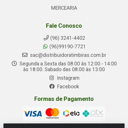
MERCEARIA
Fale Conosco
(96) 3241-4402
(96)99190-7721
sac@distribuidoratimbiras.com.br
Segunda a Sexta das 08:00 às 12:00 - 14:00
às 18:00. Sabado das 08:00 às 13:00
Instagram
Facebook
Formas de Pagamento