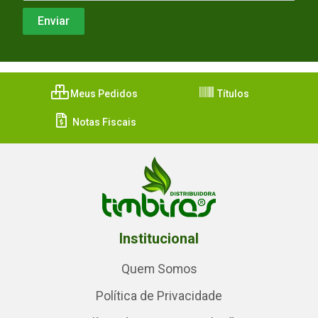
Meus Pedidos
Títulos
Notas Fiscais
Institucional
Quem Somos
Política de Privacidade