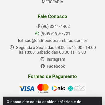
MERCEARIA
Fale Conosco
(96) 3241-4402
(96)99190-7721
sac@distribuidoratimbiras.com.br
Segunda a Sexta das 08:00 às 12:00 - 14:00
às 18:00. Sabado das 08:00 às 13:00
Instagram
Facebook
Formas de Pagamento
O nosso site coleta cookies próprios e de