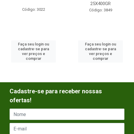
25X400GR
Código: 3022
Código: 3849
Faça seu login ou
Faça seu login ou
cadastre-se para
cadastre-se para
ver preços e
ver preços e
comprar
comprar
Cadastre-se para receber nossas
ofertas!