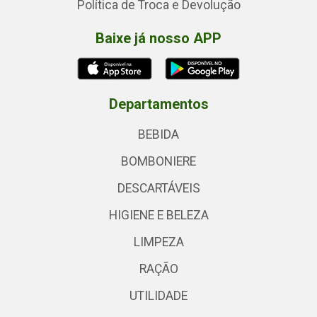
Política de Troca e Devolução
Baixe já nosso APP
Departamentos
BEBIDA
BOMBONIERE
DESCARTÁVEIS
HIGIENE E BELEZA
LIMPEZA
RAÇÃO
UTILIDADE