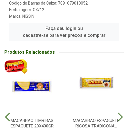
Código de Barras da Caixa: 7891079013052
Embalagem: CX/12
Marca:
NISSIN
Faça seu login ou
cadastre-se para ver preços e comprar
Produtos Relacionados
MACARRAO TIMBIRAS
MACARRAO ESPAGUETE
ESPAGUETE 20X400GR
RICOSA TRADICONAL