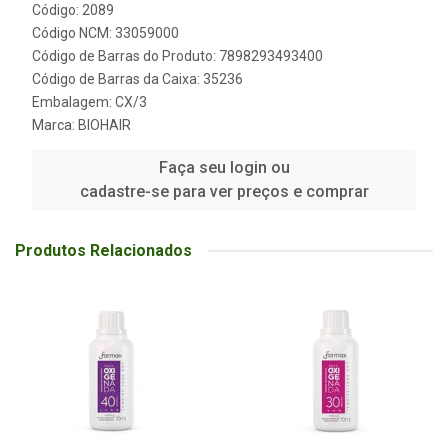
Código: 2089
Código NCM: 33059000
Código de Barras do Produto: 7898293493400
Código de Barras da Caixa: 35236
Embalagem: CX/3
Marca:
BIOHAIR
Faça seu login ou
cadastre-se para ver preços e comprar
Produtos Relacionados