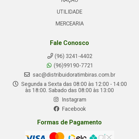
RAÇÃO
UTILIDADE
MERCEARIA
Fale Conosco
(96) 3241-4402
(96)99190-7721
sac@distribuidoratimbiras.com.br
Segunda a Sexta das 08:00 às 12:00 - 14:00
às 18:00. Sabado das 08:00 às 13:00
Instagram
Facebook
Formas de Pagamento