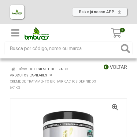
Baixe já nosso APP
0
VOLTAR
INÍCIO
HIGIENE E BELEZA
PRODUTOS CAPILARES
CREME DE TRATAMENTO BIOHAIR CACHOS DEFINIDOS
6X1KG