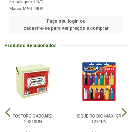
Embalagem: UN/1
Marca:
MARTINOX
Faça seu login ou
cadastre-se para ver preços e comprar
Produtos Relacionados
FOSFORO GABOARDI
ISQUEIRO BIC MAXI GR
20X10UN
12X1UN