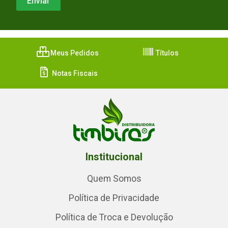
Meus Pedidos
Títulos
Notas Fiscais
Institucional
Quem Somos
Política de Privacidade
Política de Troca e Devolução