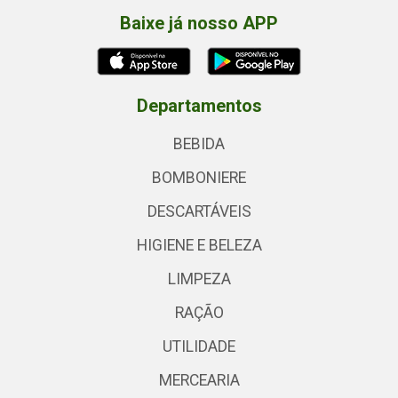
Baixe já nosso APP
Departamentos
BEBIDA
BOMBONIERE
DESCARTÁVEIS
HIGIENE E BELEZA
LIMPEZA
RAÇÃO
UTILIDADE
MERCEARIA