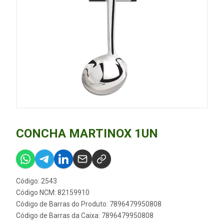
CONCHA MARTINOX 1UN
Código: 2543
Código NCM: 82159910
Código de Barras do Produto: 7896479950808
Código de Barras da Caixa: 7896479950808