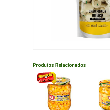
Produtos Relacionados