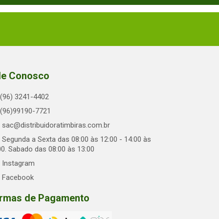
le Conosco
(96) 3241-4402
(96)99190-7721
sac@distribuidoratimbiras.com.br
Segunda a Sexta das 08:00 às 12:00 - 14:00 às
00. Sabado das 08:00 às 13:00
Instagram
Facebook
rmas de Pagamento