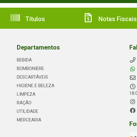
Títulos
Notas Fiscais
Departamentos
Fa
BEBIDA
BOMBONIERE
DESCARTÁVEIS
HIGIENE E BELEZA
18:
LIMPEZA
RAÇÃO
UTILIDADE
MERCEARIA
Fo