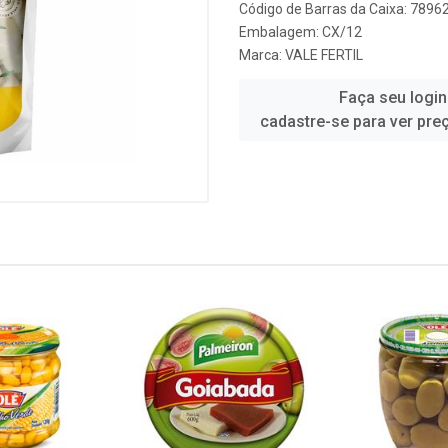
Código de Barras da Caixa: 789
Embalagem: CX/12
Marca:
VALE FERTIL
Faça seu login
cadastre-se para ver pre