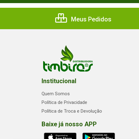
Meus Pedidos
Institucional
Quem Somos
Política de Privacidade
Política de Troca e Devolução
Baixe já nosso APP