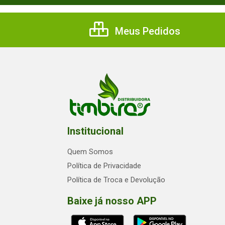
Meus Pedidos
Institucional
Quem Somos
Política de Privacidade
Política de Troca e Devolução
Baixe já nosso APP