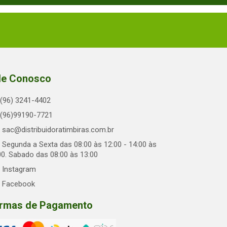
le Conosco
(96) 3241-4402
(96)99190-7721
sac@distribuidoratimbiras.com.br
Segunda a Sexta das 08:00 às 12:00 - 14:00 às
00. Sabado das 08:00 às 13:00
Instagram
Facebook
rmas de Pagamento