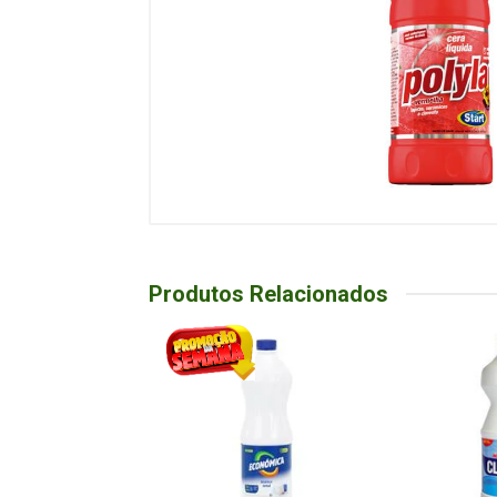
Produtos Relacionados