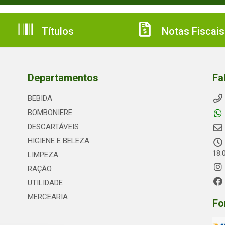
Títulos
Notas Fiscais
Departamentos
Fa
BEBIDA
BOMBONIERE
DESCARTÁVEIS
HIGIENE E BELEZA
18:
LIMPEZA
RAÇÃO
UTILIDADE
MERCEARIA
Fo