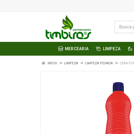
MERCEARIA
LIMPEZA
INÍCIO
LIMPEZA
LIMPEZA PESADA
CERA PO