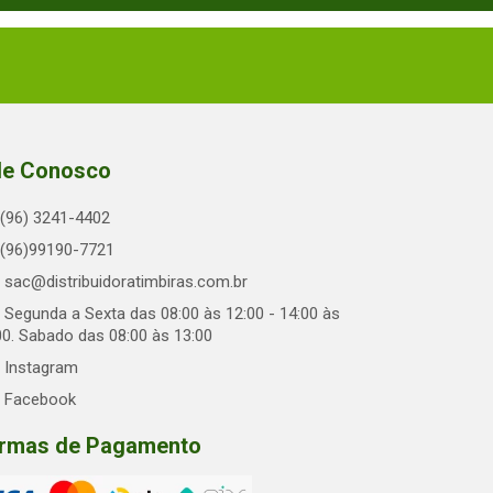
le Conosco
(96) 3241-4402
(96)99190-7721
sac@distribuidoratimbiras.com.br
Segunda a Sexta das 08:00 às 12:00 - 14:00 às
00. Sabado das 08:00 às 13:00
Instagram
Facebook
rmas de Pagamento