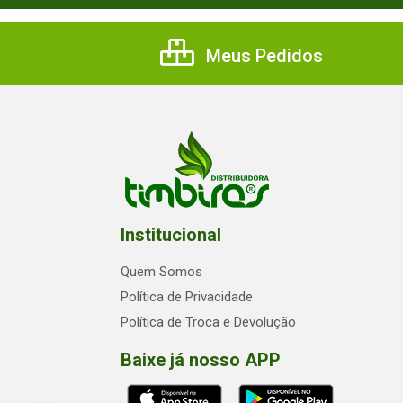
Meus Pedidos
Institucional
Quem Somos
Política de Privacidade
Política de Troca e Devolução
Baixe já nosso APP