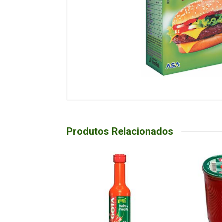
Produtos Relacionados