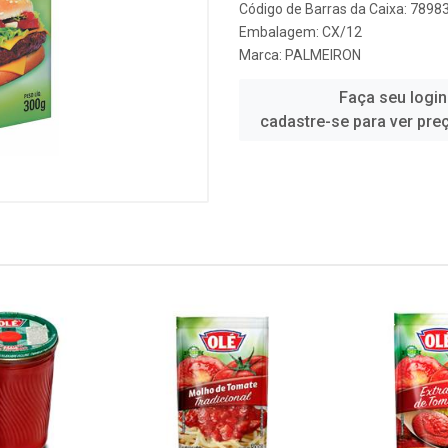
Código de Barras da Caixa: 789
Embalagem: CX/12
Marca:
PALMEIRON
Faça seu login
cadastre-se para ver pre