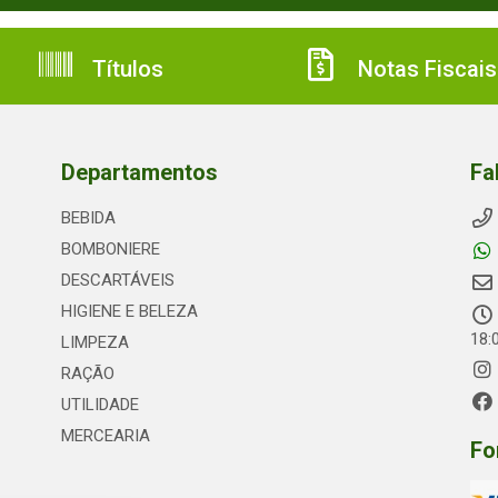
Títulos
Notas Fiscais
Departamentos
Fa
BEBIDA
BOMBONIERE
DESCARTÁVEIS
HIGIENE E BELEZA
18:
LIMPEZA
RAÇÃO
UTILIDADE
MERCEARIA
Fo