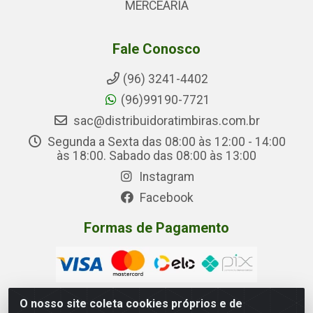
MERCEARIA
Fale Conosco
(96) 3241-4402
(96)99190-7721
sac@distribuidoratimbiras.com.br
Segunda a Sexta das 08:00 às 12:00 - 14:00
às 18:00. Sabado das 08:00 às 13:00
Instagram
Facebook
Formas de Pagamento
O nosso site coleta cookies próprios e de