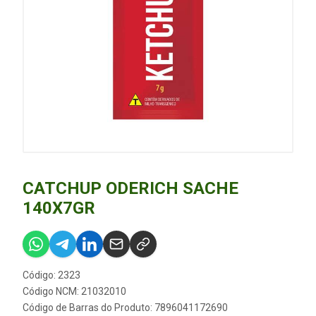
CATCHUP ODERICH SACHE
140X7GR
Código: 2323
Código NCM: 21032010
Código de Barras do Produto: 7896041172690