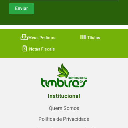
Meus Pedidos
Títulos
Notas Fiscais
Institucional
Quem Somos
Política de Privacidade