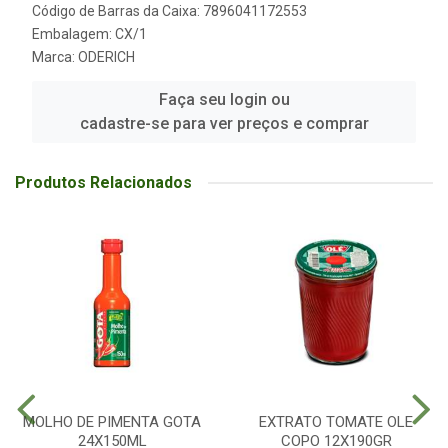
Código de Barras da Caixa: 7896041172553
Embalagem: CX/1
Marca:
ODERICH
Faça seu login ou
cadastre-se para ver preços e comprar
Produtos Relacionados
MOLHO DE PIMENTA GOTA
EXTRATO TOMATE OLE
24X150ML
COPO 12X190GR