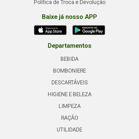
Política de Troca e Devolução
Baixe já nosso APP
Departamentos
BEBIDA
BOMBONIERE
DESCARTÁVEIS
HIGIENE E BELEZA
LIMPEZA
RAÇÃO
UTILIDADE