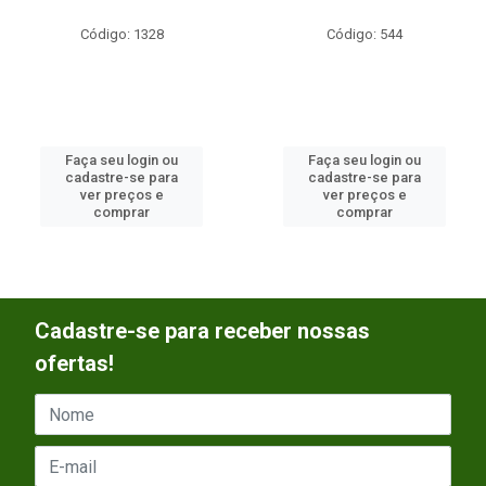
Código: 1328
Código: 544
Faça seu login ou
Faça seu login ou
cadastre-se para
cadastre-se para
ver preços e
ver preços e
comprar
comprar
Cadastre-se para receber nossas
ofertas!