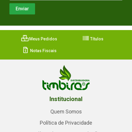
Meus Pedidos
Títulos
Notas Fiscais
Institucional
Quem Somos
Política de Privacidade