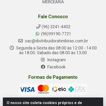
MERCEARIA
Fale Conosco
(96) 3241-4402
(96)99190-7721
sac@distribuidoratimbiras.com.br
Segunda a Sexta das 08:00 às 12:00 - 14:00
às 18:00. Sabado das 08:00 às 13:00
Instagram
Facebook
Formas de Pagamento
O nosso site coleta cookies próprios e de