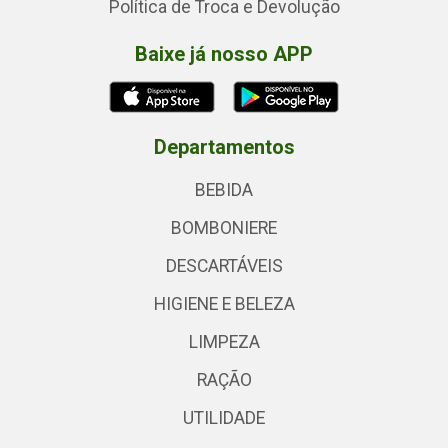
Política de Troca e Devolução
Baixe já nosso APP
Departamentos
BEBIDA
BOMBONIERE
DESCARTÁVEIS
HIGIENE E BELEZA
LIMPEZA
RAÇÃO
UTILIDADE