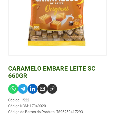
CARAMELO EMBARE LEITE SC
660GR
Código: 1522
Código NCM: 17049020
Código de Barras do Produto: 7896259417293