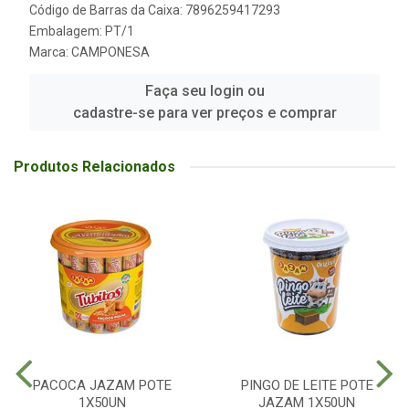
Código de Barras da Caixa: 7896259417293
Embalagem: PT/1
Marca:
CAMPONESA
Faça seu login ou
cadastre-se para ver preços e comprar
Produtos Relacionados
PACOCA JAZAM POTE
PINGO DE LEITE POTE
1X50UN
JAZAM 1X50UN