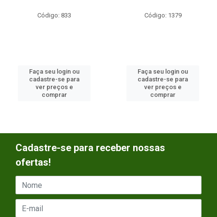
Código: 833
Código: 1379
Faça seu login ou
Faça seu login ou
cadastre-se para
cadastre-se para
ver preços e
ver preços e
comprar
comprar
Cadastre-se para receber nossas
ofertas!