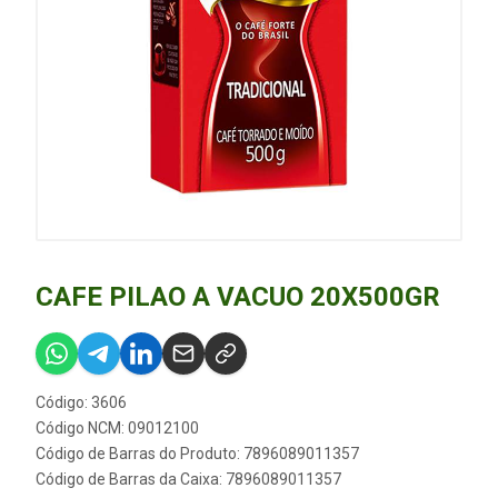
CAFE PILAO A VACUO 20X500GR
Código: 3606
Código NCM: 09012100
Código de Barras do Produto: 7896089011357
Código de Barras da Caixa: 7896089011357