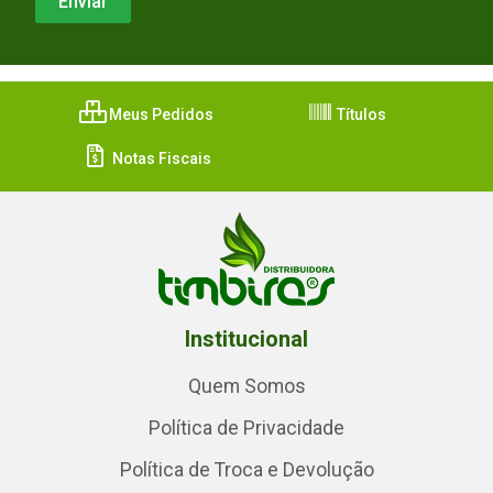
Meus Pedidos
Títulos
Notas Fiscais
Institucional
Quem Somos
Política de Privacidade
Política de Troca e Devolução