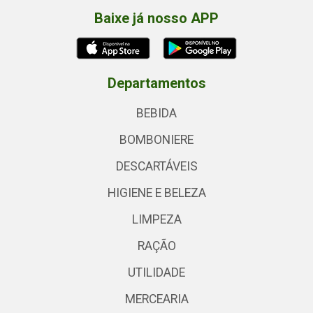
Baixe já nosso APP
Departamentos
BEBIDA
BOMBONIERE
DESCARTÁVEIS
HIGIENE E BELEZA
LIMPEZA
RAÇÃO
UTILIDADE
MERCEARIA