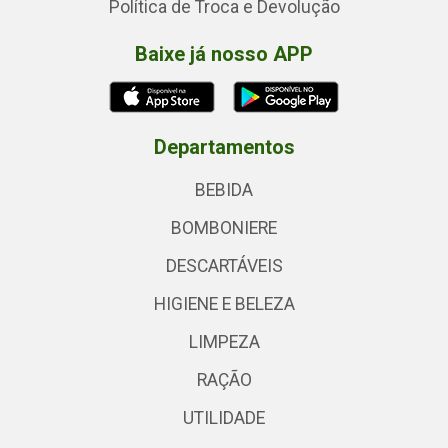
Política de Troca e Devolução
Baixe já nosso APP
Departamentos
BEBIDA
BOMBONIERE
DESCARTÁVEIS
HIGIENE E BELEZA
LIMPEZA
RAÇÃO
UTILIDADE