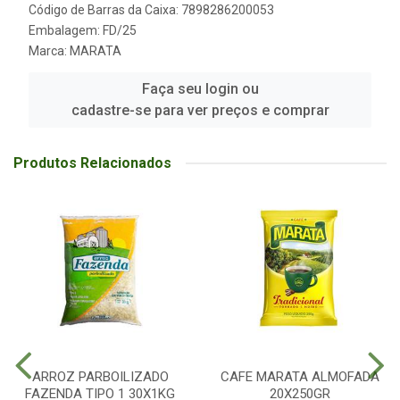
Código de Barras da Caixa: 7898286200053
Embalagem: FD/25
Marca:
MARATA
Faça seu login ou
cadastre-se para ver preços e comprar
Produtos Relacionados
ARROZ PARBOILIZADO
CAFE MARATA ALMOFADA
FAZENDA TIPO 1 30X1KG
20X250GR