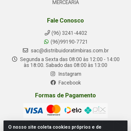
MERCEARIA
Fale Conosco
(96) 3241-4402
(96)99190-7721
sac@distribuidoratimbiras.com.br
Segunda a Sexta das 08:00 às 12:00 - 14:00
às 18:00. Sabado das 08:00 às 13:00
Instagram
Facebook
Formas de Pagamento
O nosso site coleta cookies próprios e de