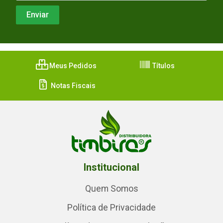
Meus Pedidos
Títulos
Notas Fiscais
Institucional
Quem Somos
Política de Privacidade