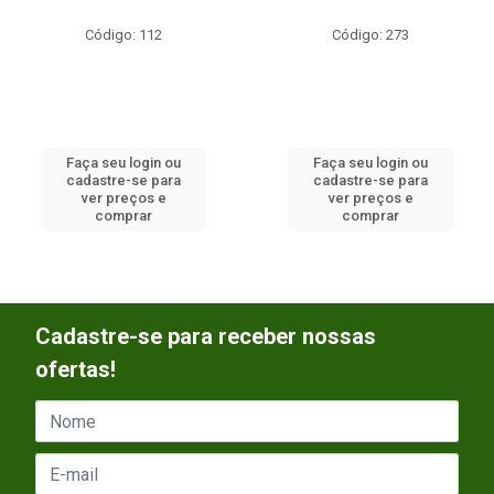
Código: 112
Código: 273
Faça seu login ou
Faça seu login ou
cadastre-se para
cadastre-se para
ver preços e
ver preços e
comprar
comprar
Cadastre-se para receber nossas
ofertas!