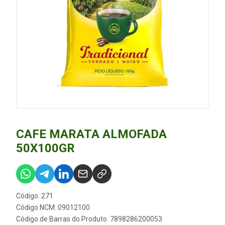
CAFE MARATA ALMOFADA
50X100GR
Código: 271
Código NCM: 09012100
Código de Barras do Produto: 7898286200053