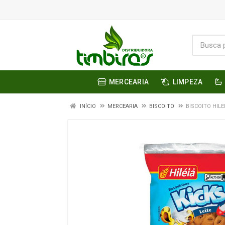
MERCEARIA
LIMPEZA
INÍCIO
MERCEARIA
BISCOITO
BISCOITO HILE