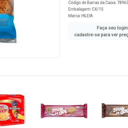
Código de Barras da Caixa: 789
Embalagem: CX/15
Marca:
HILEIA
Faça seu login
cadastre-se para ver pre