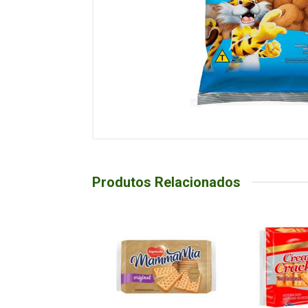
Produtos Relacionados