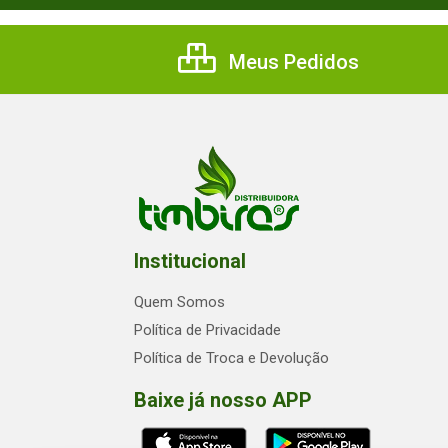
Meus Pedidos
Institucional
Quem Somos
Política de Privacidade
Política de Troca e Devolução
Baixe já nosso APP