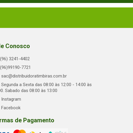
le Conosco
(96) 3241-4402
(96)99190-7721
sac@distribuidoratimbiras.com.br
Segunda a Sexta das 08:00 às 12:00 - 14:00 às
00. Sabado das 08:00 às 13:00
Instagram
Facebook
rmas de Pagamento