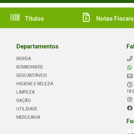
Títulos
Notas Fiscais
Departamentos
Fa
BEBIDA
BOMBONIERE
DESCARTÁVEIS
HIGIENE E BELEZA
18:
LIMPEZA
RAÇÃO
UTILIDADE
MERCEARIA
Fo