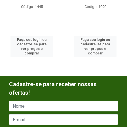
Código: 1445
Código: 1090
Faça seu login ou
Faça seu login ou
cadastre-se para
cadastre-se para
ver preços e
ver preços e
comprar
comprar
Cadastre-se para receber nossas
ofertas!