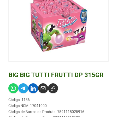
BIG BIG TUTTI FRUTTI DP 315GR
Código: 1156
Código NCM: 17041000
Código de Barras do Produto: 7891118025916