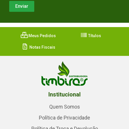
Meus Pedidos
Títulos
Notas Fiscais
Institucional
Quem Somos
Política de Privacidade
Política de Troca e Devolução