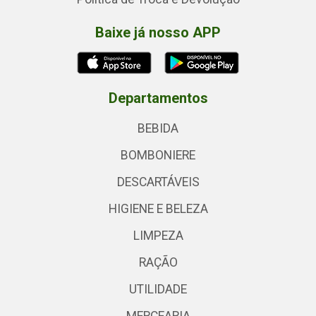
Baixe já nosso APP
Departamentos
BEBIDA
BOMBONIERE
DESCARTÁVEIS
HIGIENE E BELEZA
LIMPEZA
RAÇÃO
UTILIDADE