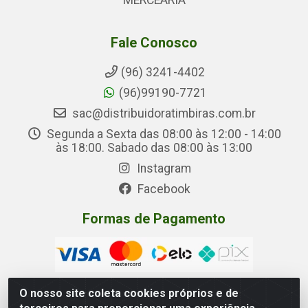
MERCEARIA
Fale Conosco
(96) 3241-4402
(96)99190-7721
sac@distribuidoratimbiras.com.br
Segunda a Sexta das 08:00 às 12:00 - 14:00
às 18:00. Sabado das 08:00 às 13:00
Instagram
Facebook
Formas de Pagamento
O nosso site coleta cookies próprios e de