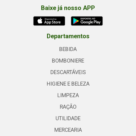
Baixe já nosso APP
Departamentos
BEBIDA
BOMBONIERE
DESCARTÁVEIS
HIGIENE E BELEZA
LIMPEZA
RAÇÃO
UTILIDADE
MERCEARIA