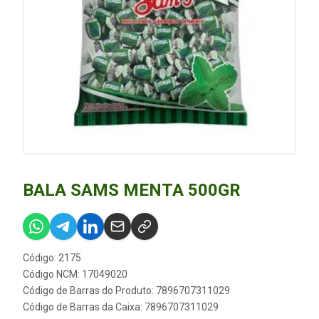
BALA SAMS MENTA 500GR
Código: 2175
Código NCM: 17049020
Código de Barras do Produto: 7896707311029
Código de Barras da Caixa: 7896707311029