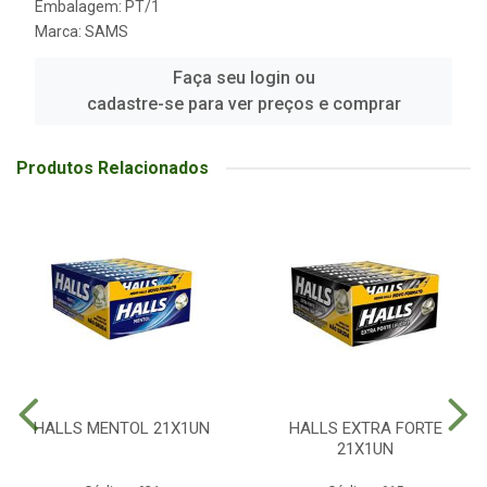
Embalagem: PT/1
Marca:
SAMS
Faça seu login ou
cadastre-se para ver preços e comprar
Produtos Relacionados
HALLS MENTOL 21X1UN
HALLS EXTRA FORTE
21X1UN