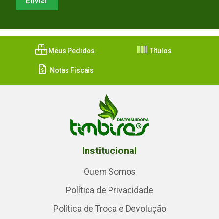
Meus Pedidos
Títulos
Notas Fiscais
Institucional
Quem Somos
Política de Privacidade
Política de Troca e Devolução