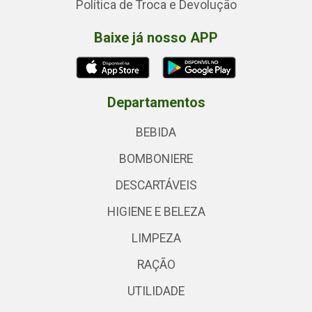
Política de Troca e Devolução
Baixe já nosso APP
Departamentos
BEBIDA
BOMBONIERE
DESCARTÁVEIS
HIGIENE E BELEZA
LIMPEZA
RAÇÃO
UTILIDADE