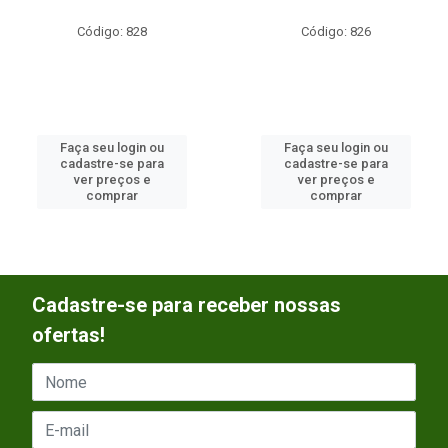
Código: 828
Código: 826
Faça seu login ou
Faça seu login ou
cadastre-se para
cadastre-se para
ver preços e
ver preços e
comprar
comprar
Cadastre-se para receber nossas
ofertas!