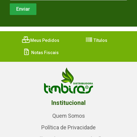
Meus Pedidos
Títulos
Notas Fiscais
Institucional
Quem Somos
Política de Privacidade