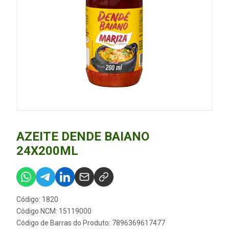
AZEITE DENDE BAIANO
24X200ML
Código: 1820
Código NCM: 15119000
Código de Barras do Produto: 7896369617477