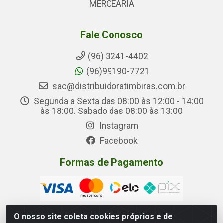
MERCEARIA
Fale Conosco
(96) 3241-4402
(96)99190-7721
sac@distribuidoratimbiras.com.br
Segunda a Sexta das 08:00 às 12:00 - 14:00
às 18:00. Sabado das 08:00 às 13:00
Instagram
Facebook
Formas de Pagamento
O nosso site coleta cookies próprios e de