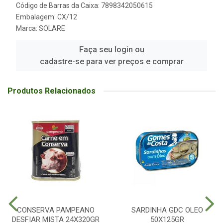
Código de Barras da Caixa: 7898342050615
Embalagem: CX/12
Marca:
SOLARE
Faça seu login ou
cadastre-se para ver preços e comprar
Produtos Relacionados
CONSERVA PAMPEANO
SARDINHA GDC OLEO
DESFIAR MISTA 24X320GR
50X125GR