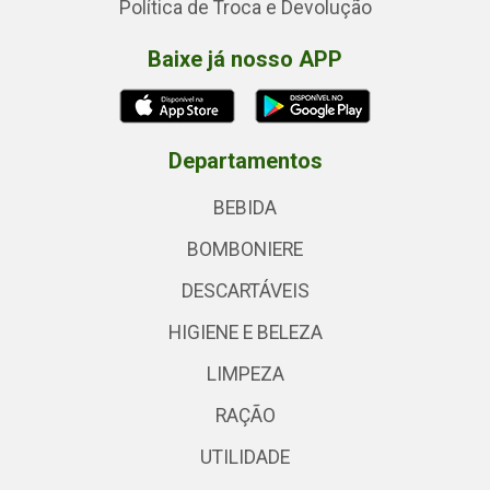
Política de Troca e Devolução
Baixe já nosso APP
Departamentos
BEBIDA
BOMBONIERE
DESCARTÁVEIS
HIGIENE E BELEZA
LIMPEZA
RAÇÃO
UTILIDADE