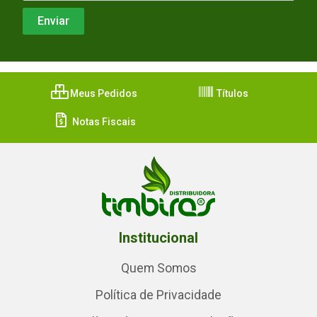
Meus Pedidos
Títulos
Notas Fiscais
Institucional
Quem Somos
Política de Privacidade