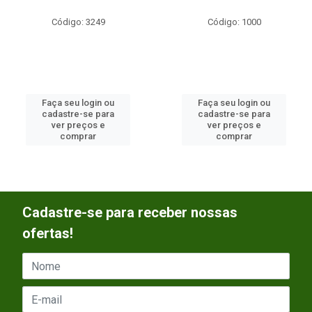
Código: 3249
Código: 1000
Faça seu login ou
Faça seu login ou
cadastre-se para
cadastre-se para
ver preços e
ver preços e
comprar
comprar
Cadastre-se para receber nossas
ofertas!