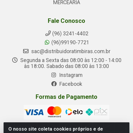
MERCEARIA
Fale Conosco
(96) 3241-4402
(96)99190-7721
sac@distribuidoratimbiras.com.br
Segunda a Sexta das 08:00 às 12:00 - 14:00
às 18:00. Sabado das 08:00 às 13:00
Instagram
Facebook
Formas de Pagamento
O nosso site coleta cookies próprios e de