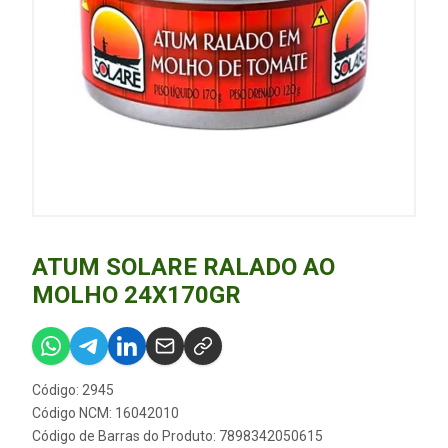
ATUM SOLARE RALADO AO
MOLHO 24X170GR
Código: 2945
Código NCM: 16042010
Código de Barras do Produto: 7898342050615