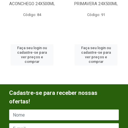
ACONCHEGO 24X500ML
PRIMAVERA 24X500ML
Código: 84
Código: 91
Faça seu login ou
Faça seu login ou
cadastre-se para
cadastre-se para
ver preços e
ver preços e
comprar
comprar
Cadastre-se para receber nossas
ofertas!