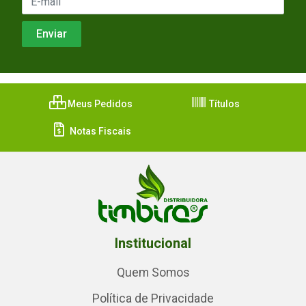
Meus Pedidos
Títulos
Notas Fiscais
Institucional
Quem Somos
Política de Privacidade