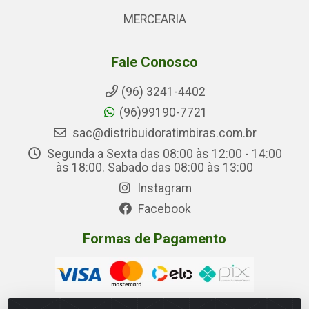
MERCEARIA
Fale Conosco
(96) 3241-4402
(96)99190-7721
sac@distribuidoratimbiras.com.br
Segunda a Sexta das 08:00 às 12:00 - 14:00
às 18:00. Sabado das 08:00 às 13:00
Instagram
Facebook
Formas de Pagamento