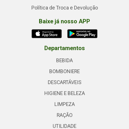
Política de Troca e Devolução
Baixe já nosso APP
Departamentos
BEBIDA
BOMBONIERE
DESCARTÁVEIS
HIGIENE E BELEZA
LIMPEZA
RAÇÃO
UTILIDADE