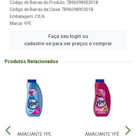
Código de Barras do Produto: 7896098903018
Código de Barras da Caixa: 7896098903018
Embalagem: CX/6
Marca:
YPE
Faça seu login ou
cadastre-se para ver preços e comprar
Produtos Relacionados
AMACIANTE YPE
AMACIANTE YPÊ