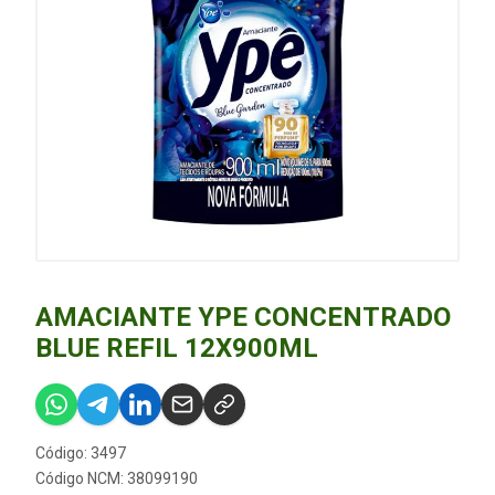
AMACIANTE YPE CONCENTRADO
BLUE REFIL 12X900ML
Código: 3497
Código NCM: 38099190