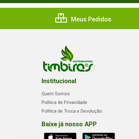
Meus Pedidos
Institucional
Quem Somos
Política de Privacidade
Política de Troca e Devolução
Baixe já nosso APP