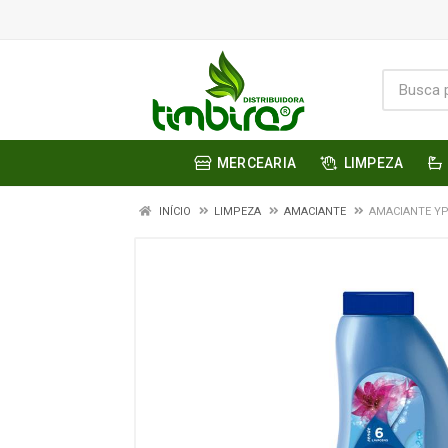
MERCEARIA
LIMPEZA
INÍCIO
LIMPEZA
AMACIANTE
AMACIANTE Y