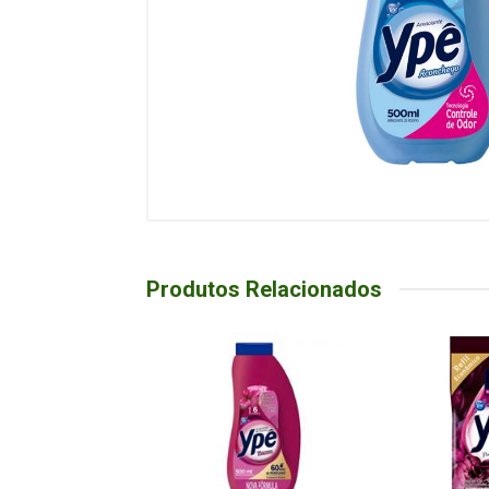
Produtos Relacionados