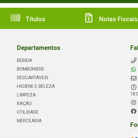
Títulos
Notas Fiscais
Departamentos
Fa
BEBIDA
BOMBONIERE
DESCARTÁVEIS
HIGIENE E BELEZA
18:
LIMPEZA
RAÇÃO
UTILIDADE
MERCEARIA
Fo