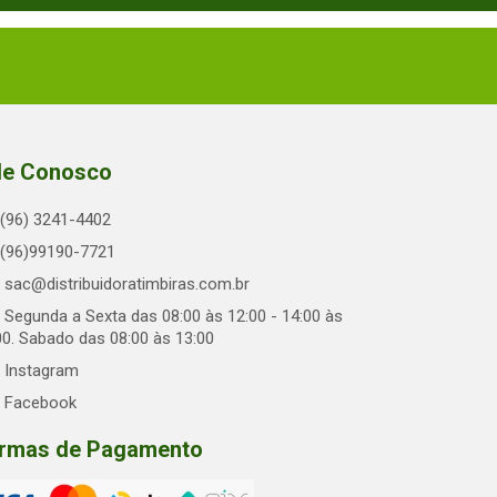
le Conosco
(96) 3241-4402
(96)99190-7721
sac@distribuidoratimbiras.com.br
Segunda a Sexta das 08:00 às 12:00 - 14:00 às
00. Sabado das 08:00 às 13:00
Instagram
Facebook
rmas de Pagamento