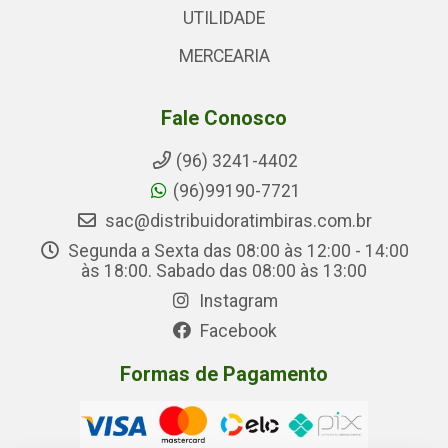
UTILIDADE
MERCEARIA
Fale Conosco
(96) 3241-4402
(96)99190-7721
sac@distribuidoratimbiras.com.br
Segunda a Sexta das 08:00 às 12:00 - 14:00
às 18:00. Sabado das 08:00 às 13:00
Instagram
Facebook
Formas de Pagamento