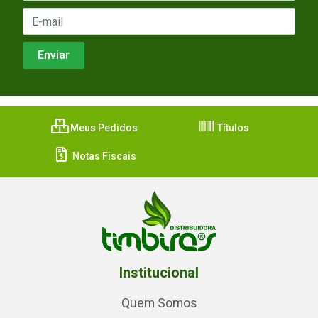
Meus Pedidos
Títulos
Notas Fiscais
Institucional
Quem Somos