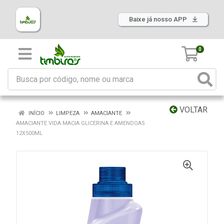
Baixe já nosso APP
0
VOLTAR
INÍCIO
LIMPEZA
AMACIANTE
AMACIANTE VIDA MACIA GLICERINA E AMENDOAS
12X500ML