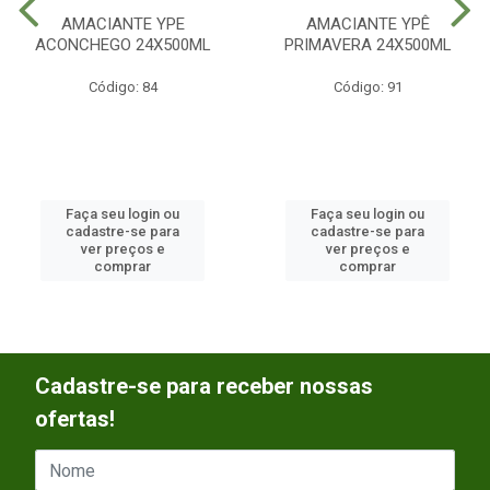
AMACIANTE YPE
AMACIANTE YPÊ
ACONCHEGO 24X500ML
PRIMAVERA 24X500ML
Código: 84
Código: 91
Faça seu login ou
Faça seu login ou
cadastre-se para
cadastre-se para
ver preços e
ver preços e
comprar
comprar
Cadastre-se para receber nossas
ofertas!