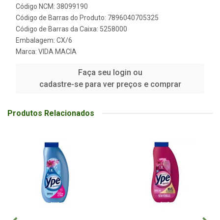
Código NCM: 38099190
Código de Barras do Produto: 7896040705325
Código de Barras da Caixa: 5258000
Embalagem: CX/6
Marca:
VIDA MACIA
Faça seu login ou
cadastre-se para ver preços e comprar
Produtos Relacionados