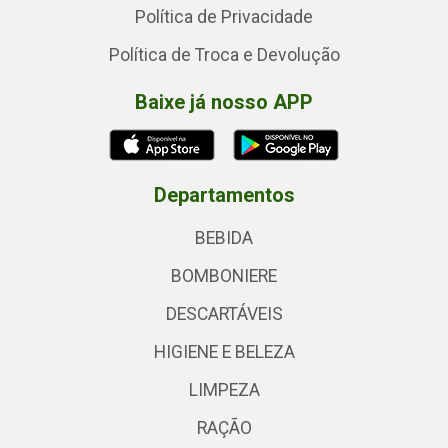
Política de Privacidade
Política de Troca e Devolução
Baixe já nosso APP
Departamentos
BEBIDA
BOMBONIERE
DESCARTÁVEIS
HIGIENE E BELEZA
LIMPEZA
RAÇÃO