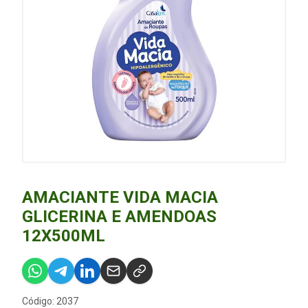
AMACIANTE VIDA MACIA
GLICERINA E AMENDOAS
12X500ML
Código: 2037