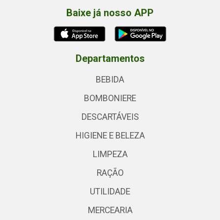
Baixe já nosso APP
Departamentos
BEBIDA
BOMBONIERE
DESCARTÁVEIS
HIGIENE E BELEZA
LIMPEZA
RAÇÃO
UTILIDADE
MERCEARIA