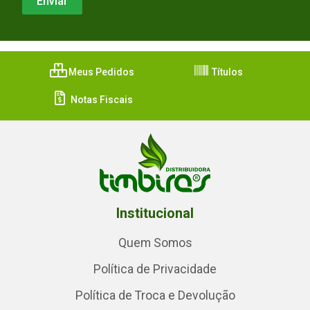
Meus Pedidos
Títulos
Notas Fiscais
Institucional
Quem Somos
Política de Privacidade
Política de Troca e Devolução