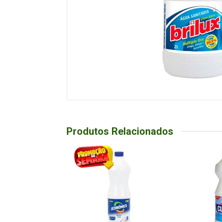
Produtos Relacionados