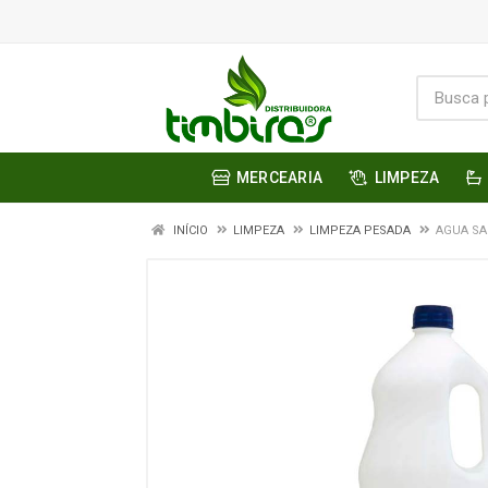
MERCEARIA
LIMPEZA
INÍCIO
LIMPEZA
LIMPEZA PESADA
AGUA SA