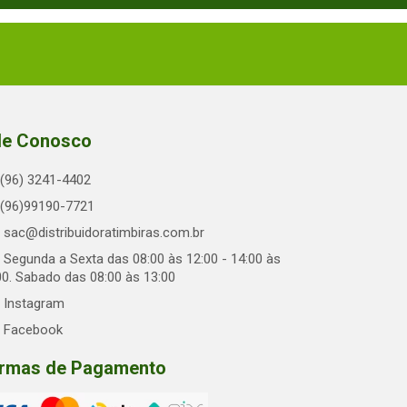
le Conosco
(96) 3241-4402
(96)99190-7721
sac@distribuidoratimbiras.com.br
Segunda a Sexta das 08:00 às 12:00 - 14:00 às
00. Sabado das 08:00 às 13:00
Instagram
Facebook
rmas de Pagamento