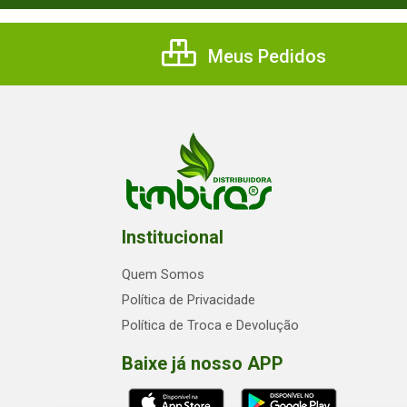
Meus Pedidos
Institucional
Quem Somos
Política de Privacidade
Política de Troca e Devolução
Baixe já nosso APP