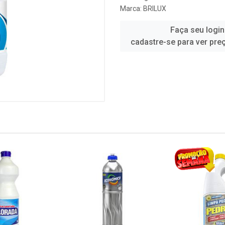
Marca:
BRILUX
Faça seu login
cadastre-se para ver pre