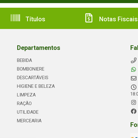
Títulos
Notas Fiscais
Departamentos
Fa
BEBIDA
BOMBONIERE
DESCARTÁVEIS
HIGIENE E BELEZA
18:
LIMPEZA
RAÇÃO
UTILIDADE
MERCEARIA
Fo