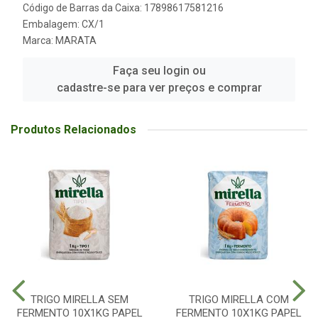
Código de Barras da Caixa: 17898617581216
Embalagem: CX/1
Marca:
MARATA
Faça seu login ou
cadastre-se para ver preços e comprar
Produtos Relacionados
TRIGO MIRELLA SEM
TRIGO MIRELLA COM
FERMENTO 10X1KG PAPEL
FERMENTO 10X1KG PAPEL