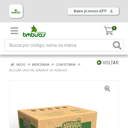
Baixe já nosso APP
0
VOLTAR
INÍCIO
MERCEARIA
CONFEITARIA
ACUCAR CRISTAL MARATA SH 400X4GR