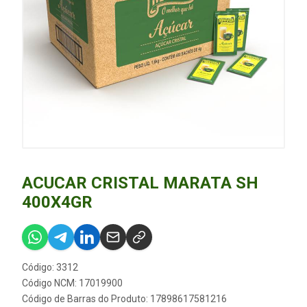
ACUCAR CRISTAL MARATA SH
400X4GR
Código: 3312
Código NCM: 17019900
Código de Barras do Produto: 17898617581216