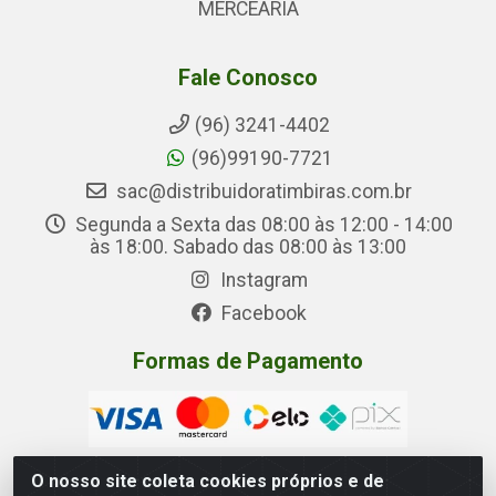
MERCEARIA
Fale Conosco
(96) 3241-4402
(96)99190-7721
sac@distribuidoratimbiras.com.br
Segunda a Sexta das 08:00 às 12:00 - 14:00
às 18:00. Sabado das 08:00 às 13:00
Instagram
Facebook
Formas de Pagamento
O nosso site coleta cookies próprios e de