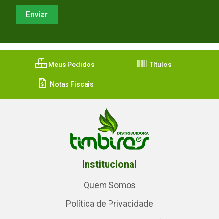
Meus Pedidos
Títulos
Notas Fiscais
Institucional
Quem Somos
Política de Privacidade