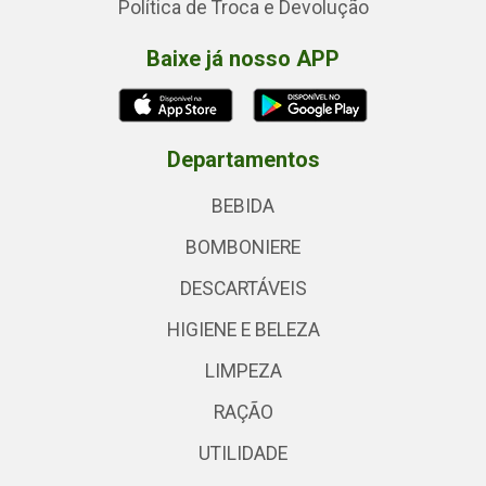
Política de Troca e Devolução
Baixe já nosso APP
Departamentos
BEBIDA
BOMBONIERE
DESCARTÁVEIS
HIGIENE E BELEZA
LIMPEZA
RAÇÃO
UTILIDADE