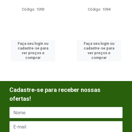
Código: 1093
Código: 1094
Faça seu login ou
Faça seu login ou
cadastre-se para
cadastre-se para
ver preços e
ver preços e
comprar
comprar
Cadastre-se para receber nossas
ofertas!