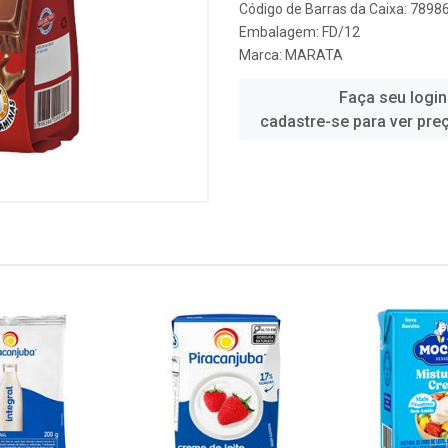
Código de Barras da Caixa: 789
Embalagem: FD/12
Marca:
MARATA
Faça seu login
cadastre-se para ver pre