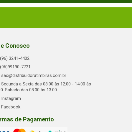
le Conosco
(96) 3241-4402
(96)99190-7721
sac@distribuidoratimbiras.com.br
Segunda a Sexta das 08:00 às 12:00 - 14:00 às
00. Sabado das 08:00 às 13:00
Instagram
Facebook
rmas de Pagamento