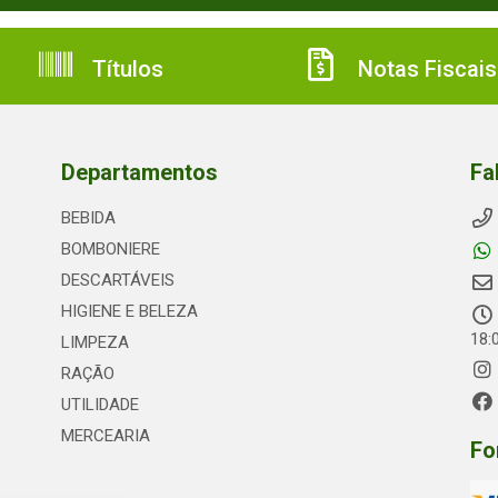
Títulos
Notas Fiscais
Departamentos
Fa
BEBIDA
BOMBONIERE
DESCARTÁVEIS
HIGIENE E BELEZA
18:
LIMPEZA
RAÇÃO
UTILIDADE
MERCEARIA
Fo