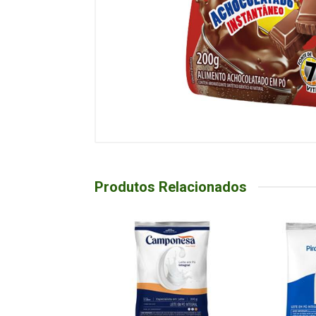
Produtos Relacionados