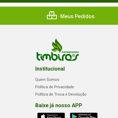
Meus Pedidos
Institucional
Quem Somos
Política de Privacidade
Política de Troca e Devolução
Baixe já nosso APP