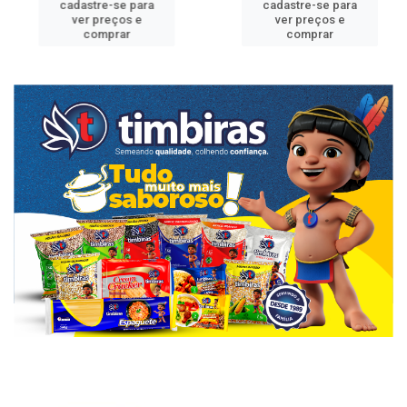
cadastre-se para
cadastre-se para
ver preços e
ver preços e
comprar
comprar