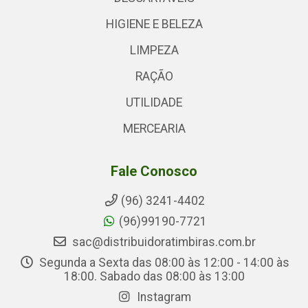
HIGIENE E BELEZA
LIMPEZA
RAÇÃO
UTILIDADE
MERCEARIA
Fale Conosco
(96) 3241-4402
(96)99190-7721
sac@distribuidoratimbiras.com.br
Segunda a Sexta das 08:00 às 12:00 - 14:00 às
18:00. Sabado das 08:00 às 13:00
Instagram