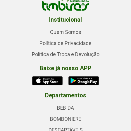
Institucional
Quem Somos
Política de Privacidade
Política de Troca e Devolução
Baixe já nosso APP
Departamentos
BEBIDA
BOMBONIERE
DESCARTÁVEIS