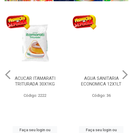
ACUCAR ITAMARATI
AGUA SANITARIA
TRITURADA 30X1KG
ECONOMICA 12X1LT
Código: 2222
Código: 36
Faça seu login ou
Faça seu login ou