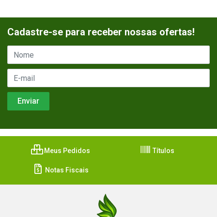
Cadastre-se para receber nossas ofertas!
Meus Pedidos
Títulos
Notas Fiscais