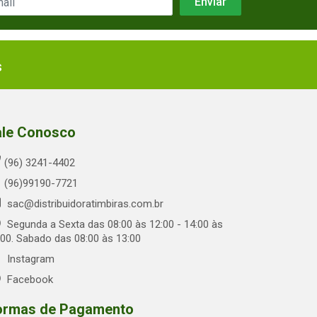
s
ale Conosco
(96) 3241-4402
(96)99190-7721
sac@distribuidoratimbiras.com.br
Segunda a Sexta das 08:00 às 12:00 - 14:00 às
:00. Sabado das 08:00 às 13:00
Instagram
Facebook
ormas de Pagamento