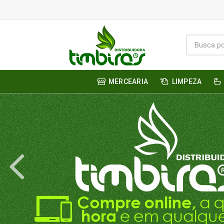
MERCEARIA
LIMPEZA