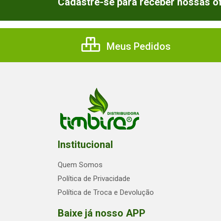
Cadastre-se para receber nossas of
Meus Pedidos
Institucional
Quem Somos
Política de Privacidade
Política de Troca e Devolução
Baixe já nosso APP