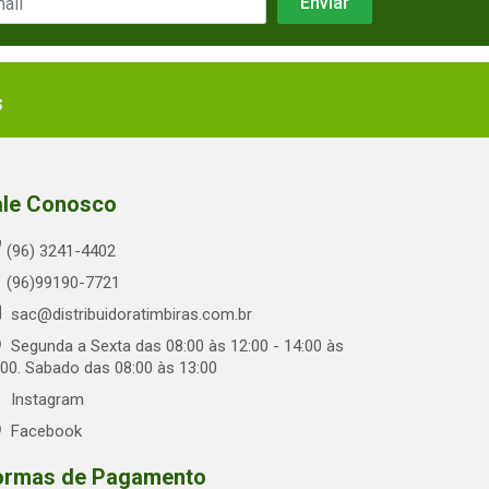
s
ale Conosco
(96) 3241-4402
(96)99190-7721
sac@distribuidoratimbiras.com.br
Segunda a Sexta das 08:00 às 12:00 - 14:00 às
:00. Sabado das 08:00 às 13:00
Instagram
Facebook
ormas de Pagamento