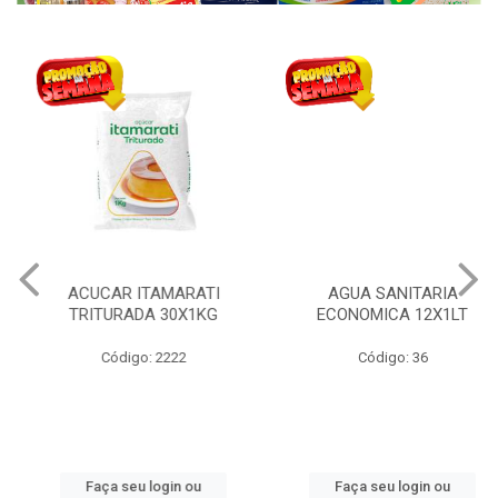
ACUCAR ITAMARATI
AGUA SANITARIA
TRITURADA 30X1KG
ECONOMICA 12X1LT
Código: 2222
Código: 36
Faça seu login ou
Faça seu login ou