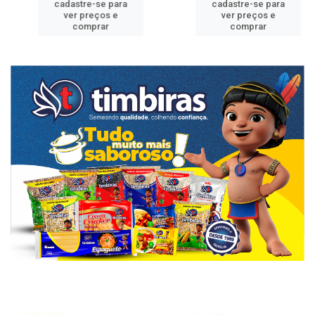
cadastre-se para
cadastre-se para
ver preços e
ver preços e
comprar
comprar