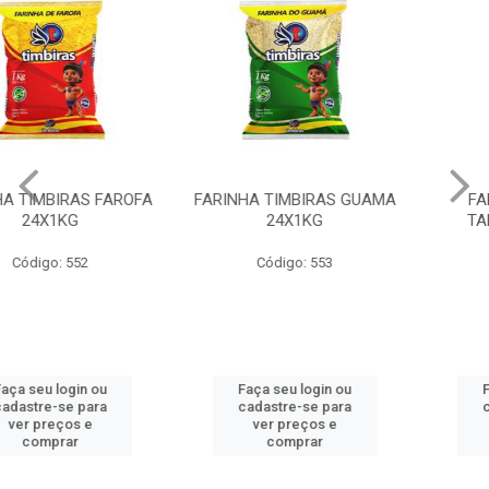
FARINHA TIMBIRAS GUAMA
FARINHA TIMBIRAS
24X1KG
TAPIOCA 20X200GR
Código: 553
Código: 554
Faça seu login ou
Faça seu login ou
cadastre-se para
cadastre-se para
ver preços e
ver preços e
comprar
comprar