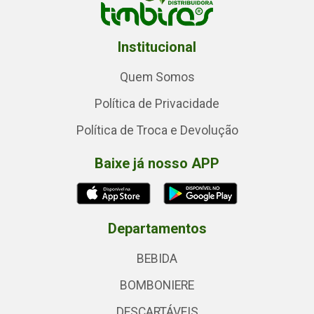
Institucional
Quem Somos
Política de Privacidade
Política de Troca e Devolução
Baixe já nosso APP
Departamentos
BEBIDA
BOMBONIERE
DESCARTÁVEIS