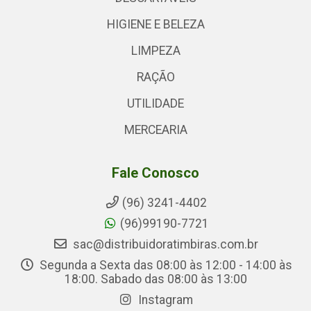
HIGIENE E BELEZA
LIMPEZA
RAÇÃO
UTILIDADE
MERCEARIA
Fale Conosco
(96) 3241-4402
(96)99190-7721
sac@distribuidoratimbiras.com.br
Segunda a Sexta das 08:00 às 12:00 - 14:00 às
18:00. Sabado das 08:00 às 13:00
Instagram