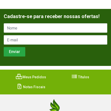
Cadastre-se para receber nossas ofertas!
Meus Pedidos
Títulos
Notas Fiscais