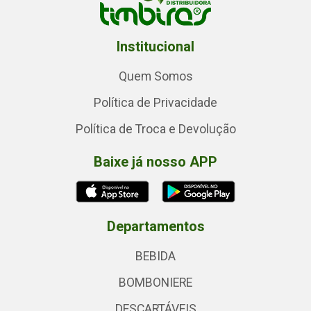
Institucional
Quem Somos
Política de Privacidade
Política de Troca e Devolução
Baixe já nosso APP
Departamentos
BEBIDA
BOMBONIERE
DESCARTÁVEIS