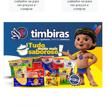
cadastre-se para
cadastre-se para
ver preços e
ver preços e
comprar
comprar