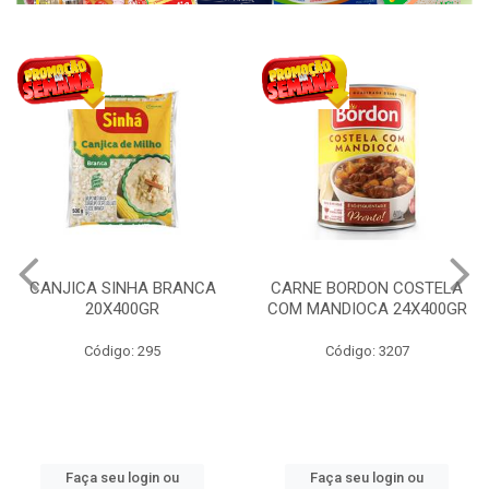
CANJICA SINHA BRANCA
CARNE BORDON COSTELA
20X400GR
COM MANDIOCA 24X400GR
Código: 295
Código: 3207
Faça seu login ou
Faça seu login ou