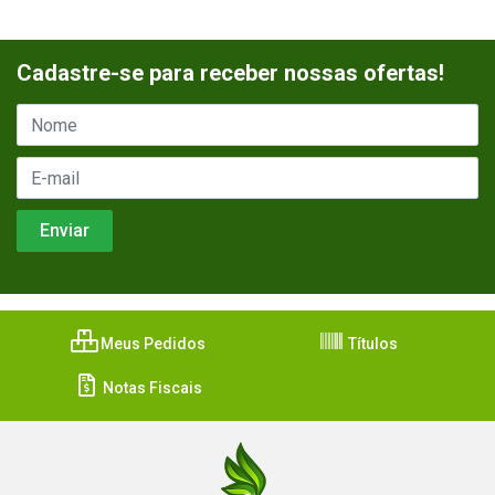
Cadastre-se para receber nossas ofertas!
Meus Pedidos
Títulos
Notas Fiscais