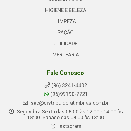
HIGIENE E BELEZA
LIMPEZA
RAÇÃO
UTILIDADE
MERCEARIA
Fale Conosco
(96) 3241-4402
(96)99190-7721
sac@distribuidoratimbiras.com.br
Segunda a Sexta das 08:00 às 12:00 - 14:00 às
18:00. Sabado das 08:00 às 13:00
Instagram