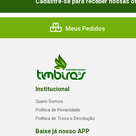
Cadastre-se para receber nossas of
Meus Pedidos
Institucional
Quem Somos
Política de Privacidade
Política de Troca e Devolução
Baixe já nosso APP