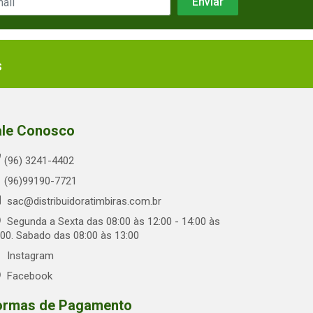
s
ale Conosco
(96) 3241-4402
(96)99190-7721
sac@distribuidoratimbiras.com.br
Segunda a Sexta das 08:00 às 12:00 - 14:00 às
:00. Sabado das 08:00 às 13:00
Instagram
Facebook
ormas de Pagamento