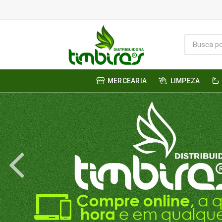
MERCEARIA
LIMPEZA