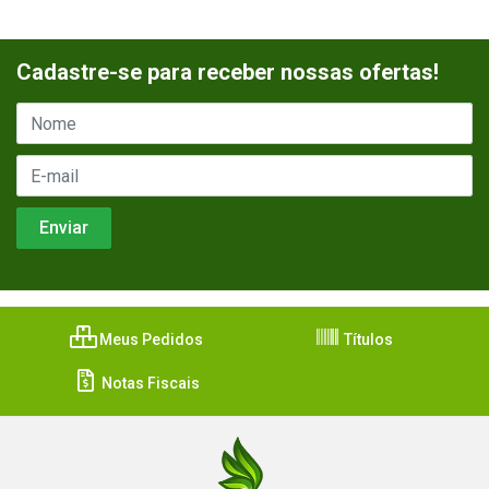
Cadastre-se para receber nossas ofertas!
Meus Pedidos
Títulos
Notas Fiscais