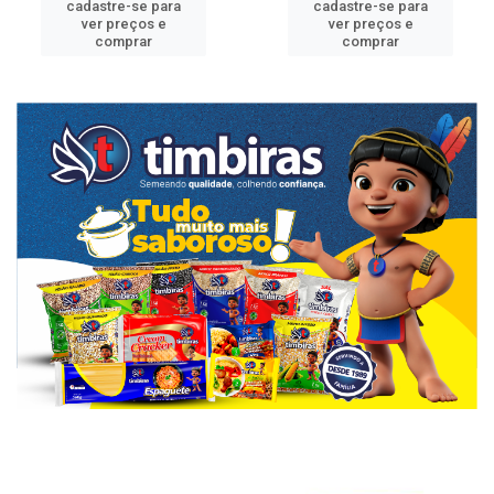
cadastre-se para
cadastre-se para
ver preços e
ver preços e
comprar
comprar