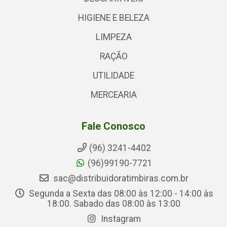
HIGIENE E BELEZA
LIMPEZA
RAÇÃO
UTILIDADE
MERCEARIA
Fale Conosco
(96) 3241-4402
(96)99190-7721
sac@distribuidoratimbiras.com.br
Segunda a Sexta das 08:00 às 12:00 - 14:00 às
18:00. Sabado das 08:00 às 13:00
Instagram