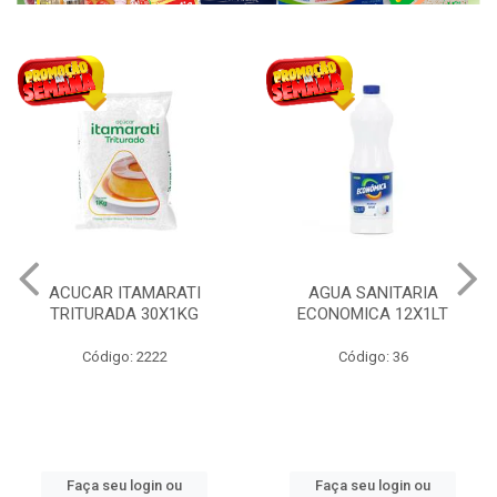
ACUCAR ITAMARATI
AGUA SANITARIA
TRITURADA 30X1KG
ECONOMICA 12X1LT
Código: 2222
Código: 36
Faça seu login ou
Faça seu login ou