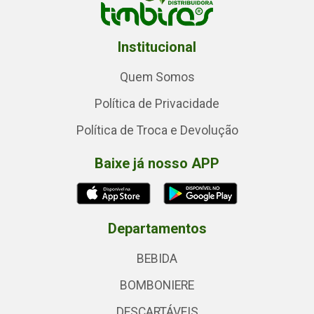
Institucional
Quem Somos
Política de Privacidade
Política de Troca e Devolução
Baixe já nosso APP
Departamentos
BEBIDA
BOMBONIERE
DESCARTÁVEIS